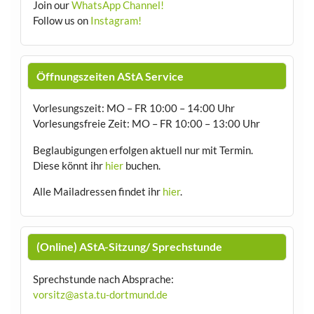
Join our
WhatsApp Channel!
Follow us on
Instagram!
Öffnungszeiten AStA Service
Vorlesungszeit: MO – FR 10:00 – 14:00 Uhr
Vorlesungsfreie Zeit: MO – FR 10:00 – 13:00 Uhr
Beglaubigungen erfolgen aktuell nur mit Termin.
Diese könnt ihr
hier
buchen.
Alle Mailadressen findet ihr
hier
.
(Online) AStA-Sitzung/ Sprechstunde
Sprechstunde nach Absprache:
vorsitz@asta.tu-dortmund.de