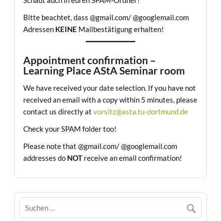
Bitte beachtet, dass @gmail.com/ @googlemail.com
Adressen
KEINE
Mailbestätigung erhalten!
Appointment confirmation –
Learning Place AStA Seminar room
We have received your date selection. If you have not
received an email with a copy within 5 minutes, please
contact us directly at
vorsitz@asta.tu-dortmund.de
Check your SPAM folder too!
Please note that @gmail.com/ @googlemail.com
addresses do
NOT
receive an email confirmation!