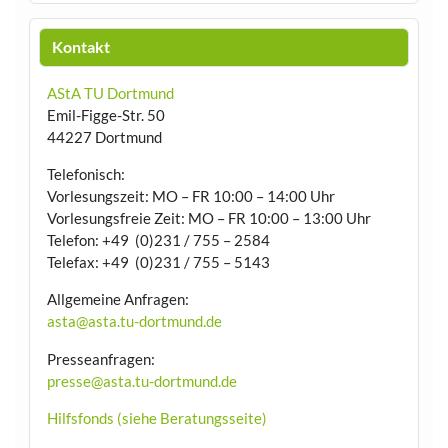
Kontakt
AStA TU Dortmund
Emil-Figge-Str. 50
44227 Dortmund
Telefonisch:
Vorlesungszeit: MO – FR 10:00 – 14:00 Uhr
Vorlesungsfreie Zeit: MO – FR 10:00 – 13:00 Uhr
Telefon: +49 (0)231 / 755 – 2584
Telefax: +49 (0)231 / 755 – 5143
Allgemeine Anfragen:
asta@asta.tu-dortmund.de
Presseanfragen:
presse@asta.tu-dortmund.de
Hilfsfonds (siehe Beratungsseite)