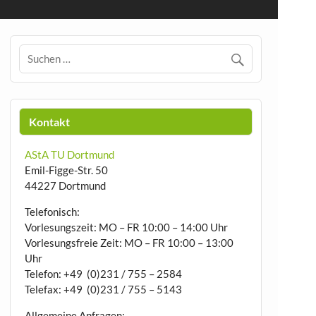
Kontakt
AStA TU Dortmund
Emil-Figge-Str. 50
44227 Dortmund
Telefonisch:
Vorlesungszeit: MO – FR 10:00 – 14:00 Uhr
Vorlesungsfreie Zeit: MO – FR 10:00 – 13:00
Uhr
Telefon: +49 (0)231 / 755 – 2584
Telefax: +49 (0)231 / 755 – 5143
Allgemeine Anfragen: