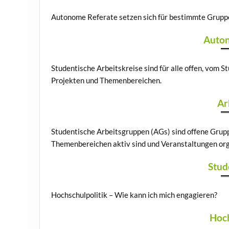
Autonome Referate setzen sich für bestimmte Gruppe
Auton
Studentische Arbeitskreise sind für alle offen, vom 
Projekten und Themenbereichen.
Ar
Studentische Arbeitsgruppen (AGs) sind offene Grup
Themenbereichen aktiv sind und Veranstaltungen org
Stud
Hochschulpolitik – Wie kann ich mich engagieren?
Hoch