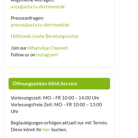
asta@asta.tu-dortmund.de
Presseanfragen:
presse@asta.tu-dortmund.de
Hilfsfonds (siehe Beratungsseite)
Join our
WhatsApp Channel!
Follow us on
Instagram!
Öffnungszeiten AStA Service
Vorlesungszeit: MO – FR 10:00 – 14:00 Uhr
Vorlesungsfreie Zeit: MO – FR 10:00 – 13:00
Uhr
Beglaubigungen erfolgen aktuell nur mit Termin.
Diese könnt ihr
hier
buchen.