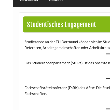
Studentisches Engagement
Studierende an der TU Dortmund können sich im Stud
Referaten, Arbeitsgemeinschaften oder Arbeitskreis
Das Studierendenparlament (StuPa) ist das oberste 
Fachschaftsrätekonferenz (FsRK) des AStA: Die Studi
Fachschaften.