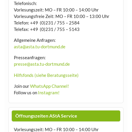
Telefonisch:
Vorlesungszeit: MO – FR 10:00 – 14:00 Uhr
Vorlesungsfreie Zeit: MO – FR 10:00 – 13:00 Uhr
Telefon: +49 (0)231 / 755 – 2584
Telefax: +49 (0)231 / 755 – 5143
Allgemeine Anfragen:
asta@asta.tu-dortmund.de
Presseanfragen:
presse@asta.tu-dortmund.de
Hilfsfonds (siehe Beratungsseite)
Join our
WhatsApp Channel!
Follow us on
Instagram!
Öffnungszeiten AStA Service
Vorlesungszeit: MO – FR 10:00 – 14:00 Uhr