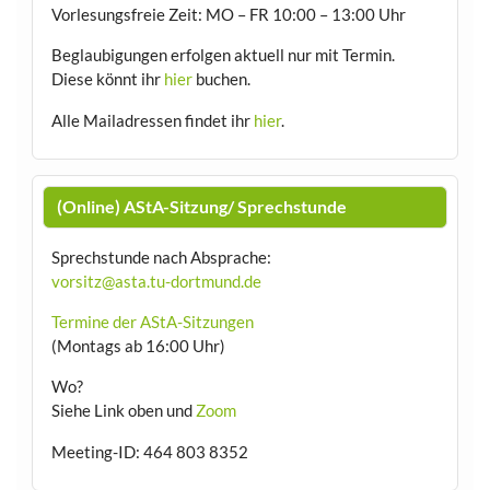
Vorlesungsfreie Zeit: MO – FR 10:00 – 13:00 Uhr
Beglaubigungen erfolgen aktuell nur mit Termin.
Diese könnt ihr
hier
buchen.
Alle Mailadressen findet ihr
hier
.
(Online) AStA-Sitzung/ Sprechstunde
Sprechstunde nach Absprache:
vorsitz@asta.tu-dortmund.de
Termine der AStA-Sitzungen
(Montags ab 16:00 Uhr)
Wo?
Siehe Link oben und
Zoom
Meeting-ID: 464 803 8352