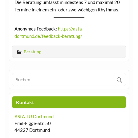
Die Beratung umfasst mindestens 7 und maximal 20
Termine in einem ein- oder zweiwöchigen Rhythmus.
Anonymes Feedback:
https://asta-
dortmund.de/feedback-beratung/
Beratung
Kontakt
AStA TU Dortmund
Emil-Figge-Str. 50
44227 Dortmund