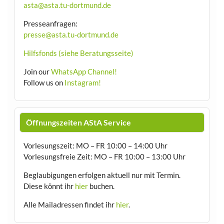
asta@asta.tu-dortmund.de
Presseanfragen:
presse@asta.tu-dortmund.de
Hilfsfonds (siehe Beratungsseite)
Join our
WhatsApp Channel!
Follow us on
Instagram!
Öffnungszeiten AStA Service
Vorlesungszeit: MO – FR 10:00 – 14:00 Uhr
Vorlesungsfreie Zeit: MO – FR 10:00 – 13:00 Uhr
Beglaubigungen erfolgen aktuell nur mit Termin.
Diese könnt ihr
hier
buchen.
Alle Mailadressen findet ihr
hier
.