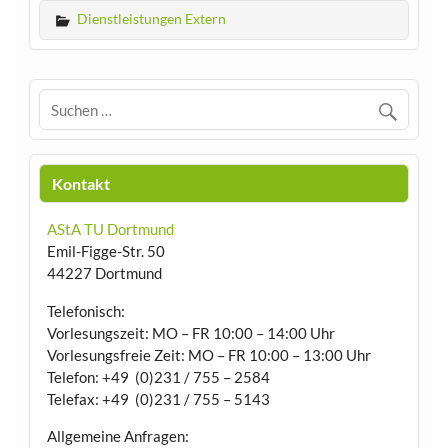
Dienstleistungen Extern
Kontakt
AStA TU Dortmund
Emil-Figge-Str. 50
44227 Dortmund
Telefonisch:
Vorlesungszeit: MO – FR 10:00 – 14:00 Uhr
Vorlesungsfreie Zeit: MO – FR 10:00 – 13:00 Uhr
Telefon: +49 (0)231 / 755 – 2584
Telefax: +49 (0)231 / 755 – 5143
Allgemeine Anfragen: