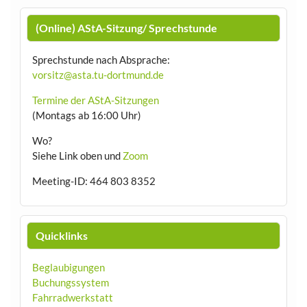
(Online) AStA-Sitzung/ Sprechstunde
Sprechstunde nach Absprache:
vorsitz@asta.tu-dortmund.de
Termine der AStA-Sitzungen
(Montags ab 16:00 Uhr)
Wo?
Siehe Link oben und
Zoom
Meeting-ID: 464 803 8352
Quicklinks
Beglaubigungen
Buchungssystem
Fahrradwerkstatt