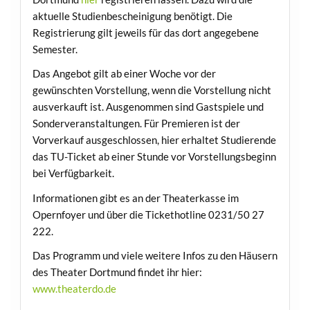
aktuelle Studienbescheinigung benötigt. Die
Registrierung gilt jeweils für das dort angegebene
Semester.
Das Angebot gilt ab einer Woche vor der
gewünschten Vorstellung, wenn die Vorstellung nicht
ausverkauft ist. Ausgenommen sind Gastspiele und
Sonderveranstaltungen. Für Premieren ist der
Vorverkauf ausgeschlossen, hier erhaltet Studierende
das TU-Ticket ab einer Stunde vor Vorstellungsbeginn
bei Verfügbarkeit.
Informationen gibt es an der Theaterkasse im
Opernfoyer und über die Tickethotline 0231/50 27
222.
Das Programm und viele weitere Infos zu den Häusern
des Theater Dortmund findet ihr hier:
www.theaterdo.de