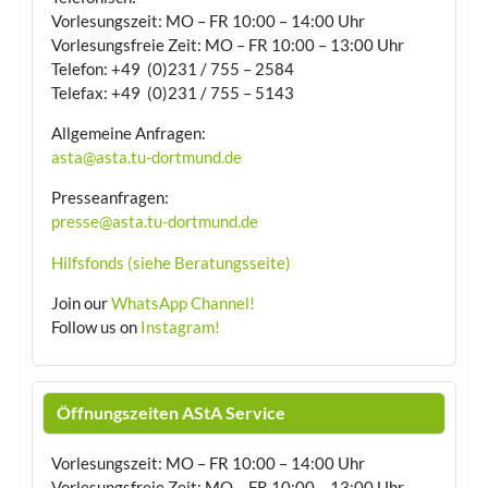
Vorlesungszeit: MO – FR 10:00 – 14:00 Uhr
Vorlesungsfreie Zeit: MO – FR 10:00 – 13:00 Uhr
Telefon: +49 (0)231 / 755 – 2584
Telefax: +49 (0)231 / 755 – 5143
Allgemeine Anfragen:
asta@asta.tu-dortmund.de
Presseanfragen:
presse@asta.tu-dortmund.de
Hilfsfonds (siehe Beratungsseite)
Join our
WhatsApp Channel!
Follow us on
Instagram!
Öffnungszeiten AStA Service
Vorlesungszeit: MO – FR 10:00 – 14:00 Uhr
Vorlesungsfreie Zeit: MO – FR 10:00 – 13:00 Uhr