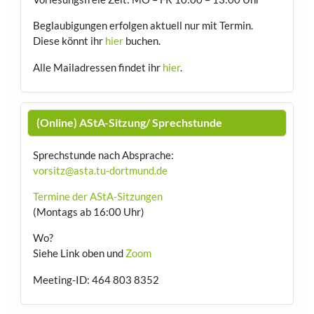
Beglaubigungen erfolgen aktuell nur mit Termin.
Diese könnt ihr
hier
buchen.
Alle Mailadressen findet ihr
hier
.
(Online) AStA-Sitzung/ Sprechstunde
Sprechstunde nach Absprache:
vorsitz@asta.tu-dortmund.de
Termine der AStA-Sitzungen
(Montags ab 16:00 Uhr)
Wo?
Siehe Link oben und
Zoom
Meeting-ID: 464 803 8352