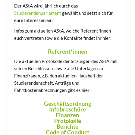
Der AStA wird jährlich durch das
Studierendenparlament
gewählt und setzt sich für
eure Interessen ein.
Infos zum aktuellen AStA, welche Referent*innen
euch vertreten sowie die Kontakte findet ihr hier:
Referent*innen
Die aktuellen Protokolle der Sitzungen des AStA mit
seinen Beschlüssen, sowie alle Unterlagen zu
Finanzfragen, z.B. den aktuellen Haushalt der
Studierendenschaft, Anträge und
Fahrtkostenabrechnungen gibt es hier:
Geschäftsordnung
Infobroschüre
Finanzen
Protokolle
Berichte
Code of Conduct