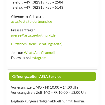
Telefon: +49 (0)231 / 755 – 2584
Telefax: +49 (0)231 / 755 – 5143
Allgemeine Anfragen:
asta@asta.tu-dortmund.de
Presseanfragen:
presse@asta.tu-dortmund.de
Hilfsfonds (siehe Beratungsseite)
Join our
WhatsApp Channel!
Follow us on
Instagram!
Öffnungszeiten AStA Service
Vorlesungszeit: MO – FR 10:00 – 14:00 Uhr
Vorlesungsfreie Zeit: MO – FR 10:00 – 13:00 Uhr
Beglaubigungen erfolgen aktuell nur mit Termin.