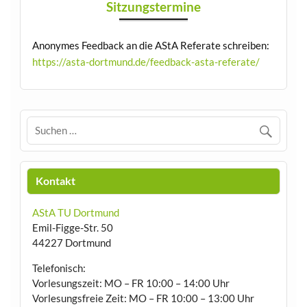
Sitzungstermine
Anonymes Feedback an die AStA Referate schreiben:
https://asta-dortmund.de/feedback-asta-referate/
Kontakt
AStA TU Dortmund
Emil-Figge-Str. 50
44227 Dortmund
Telefonisch:
Vorlesungszeit: MO – FR 10:00 – 14:00 Uhr
Vorlesungsfreie Zeit: MO – FR 10:00 – 13:00 Uhr