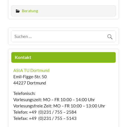
Beratung
Kontakt
AStA TU Dortmund
Emil-Figge-Str. 50
44227 Dortmund
Telefonisch:
Vorlesungszeit: MO – FR 10:00 – 14:00 Uhr
Vorlesungsfreie Zeit: MO – FR 10:00 – 13:00 Uhr
Telefon: +49 (0)231 / 755 – 2584
Telefax: +49 (0)231 / 755 – 5143