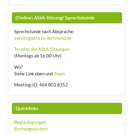
(Online) AStA-Sitzung/ Sprechstunde
Sprechstunde nach Absprache:
vorsitz@asta.tu-dortmund.de
Termine der AStA-Sitzungen
(Montags ab 16:00 Uhr)
Wo?
Siehe Link oben und
Zoom
Meeting-ID: 464 803 8352
Quicklinks
Beglaubigungen
Buchungssystem