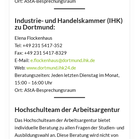
Ort: AStA-Besprechungsraum
Industrie- und Handelskammer (IHK)
zu Dortmund:
Elena Flockenhaus
Tel: +49 231 5417-352
Fax: +49 231 5417-8329
E-Mail:
e.flockenhaus@dortmund.ihk.de
Web:
www.dortmund.ihk24.de
Beratungszeiten
:
Jeden letzten Dienstag im Monat,
15:00 – 16:00 Uhr
Ort: AStA-Besprechungsraum
Hochschulteam der Arbeitsargentur
Das Hochschulteam der Arbeitsargentur bietet
individuelle Beratung zu allen Fragen der Studien- und
Ausbildungswahl an. Diese Beratung wird nicht von