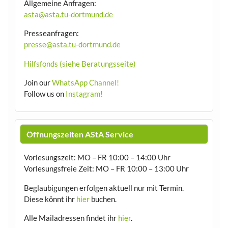
Allgemeine Anfragen:
asta@asta.tu-dortmund.de
Presseanfragen:
presse@asta.tu-dortmund.de
Hilfsfonds (siehe Beratungsseite)
Join our
WhatsApp Channel!
Follow us on
Instagram!
Öffnungszeiten AStA Service
Vorlesungszeit: MO – FR 10:00 – 14:00 Uhr
Vorlesungsfreie Zeit: MO – FR 10:00 – 13:00 Uhr
Beglaubigungen erfolgen aktuell nur mit Termin.
Diese könnt ihr
hier
buchen.
Alle Mailadressen findet ihr
hier
.