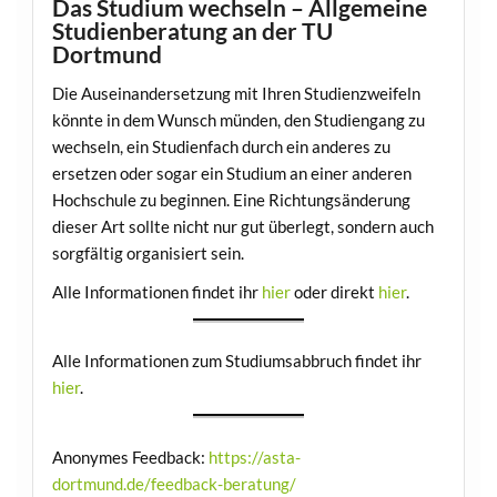
Das Studium wechseln – Allgemeine
Studienberatung an der TU
Dortmund
Die Auseinandersetzung mit Ihren Studienzweifeln
könnte in dem Wunsch münden, den Studiengang zu
wechseln, ein Studienfach durch ein anderes zu
ersetzen oder sogar ein Studium an einer anderen
Hochschule zu beginnen. Eine Richtungsänderung
dieser Art sollte nicht nur gut überlegt, sondern auch
sorgfältig organisiert sein.
Alle Informationen findet ihr
hier
oder direkt
hier
.
Alle Informationen zum Studiumsabbruch findet ihr
hier
.
Anonymes Feedback:
https://asta-
dortmund.de/feedback-beratung/