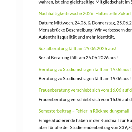
wahren, ist eine gleichzeitige Mitgliedschaft i
Nachhaltigkeitswoche 2026: Haltestelle Zukunf
Datum: Mittwoch, 24.06. & Donnerstag, 25.06.20
Mensabrücke Beschreibung: Wir verbessern den
Aufenthaltsqualität und mehr Identität.
Sozialberatung fällt am 29.06.2026 aus!
Sozial Beratung fällt am 26.06.2026 aus!
Beratung zu Studiumsfragen fällt am 19.06 aus!
Beratung zu Studiumsfragen fällt am 19.06 aus!
Frauenberatung verschiebt sich vom 16.06 auf 
Frauenberatung verschiebt sich vom 16.06 auf 
Semesterbeitrag – Fehler in Rückmeldungsmail
Einige Studierende haben in der Rundmail zur R
aber für alle der Studierendenbeitrag von 339,70 