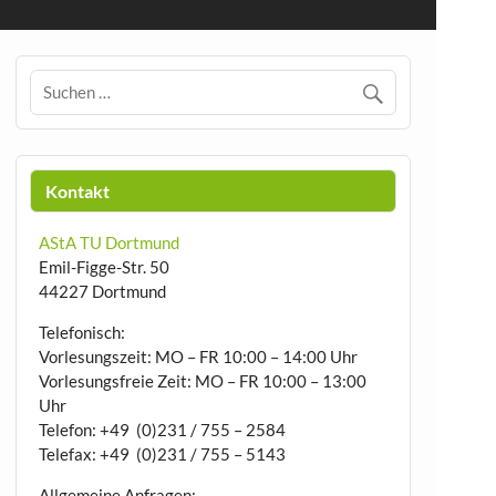
Kontakt
AStA TU Dortmund
Emil-Figge-Str. 50
44227 Dortmund
Telefonisch:
Vorlesungszeit: MO – FR 10:00 – 14:00 Uhr
Vorlesungsfreie Zeit: MO – FR 10:00 – 13:00
Uhr
Telefon: +49 (0)231 / 755 – 2584
Telefax: +49 (0)231 / 755 – 5143
Allgemeine Anfragen: