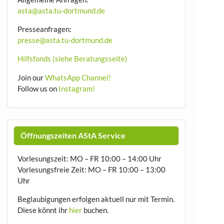
asta@asta.tu-dortmund.de
Presseanfragen:
presse@asta.tu-dortmund.de
Hilfsfonds (siehe Beratungsseite)
Join our
WhatsApp Channel!
Follow us on
Instagram!
Öffnungszeiten AStA Service
Vorlesungszeit: MO – FR 10:00 – 14:00 Uhr
Vorlesungsfreie Zeit: MO – FR 10:00 – 13:00
Uhr
Beglaubigungen erfolgen aktuell nur mit Termin.
Diese könnt ihr
hier
buchen.