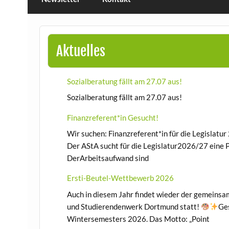
Aktuelles
Sozialberatung fällt am 27.07 aus!
Sozialberatung fällt am 27.07 aus!
Finanzreferent*in Gesucht!
Wir suchen: Finanzreferent*in für die Legislatu
Der AStA sucht für die Legislatur2026/27 eine 
DerArbeitsaufwand sind
Ersti-Beutel-Wettbewerb 2026
Auch in diesem Jahr findet wieder der gemein
und Studierendenwerk Dortmund statt!
Ges
Wintersemesters 2026. Das Motto: „Point