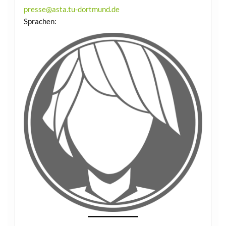
presse@asta.tu-dortmund.de
Sprachen: