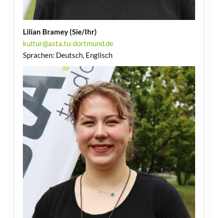
Lilian Bramey (Sie/Ihr)
kultur@asta.tu-dortmund.de
Sprachen: Deutsch, Englisch