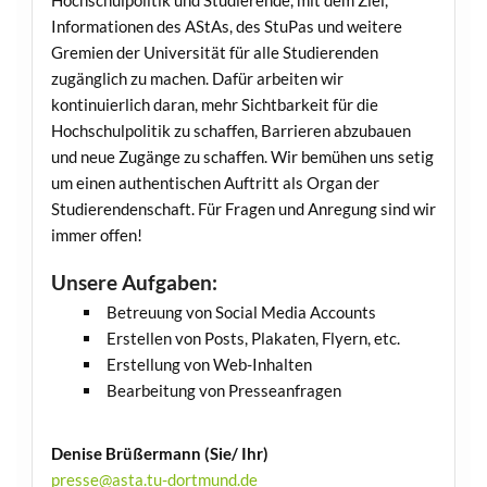
Informationen des AStAs, des StuPas und weitere
Gremien der Universität für alle Studierenden
zugänglich zu machen. Dafür arbeiten wir
kontinuierlich daran, mehr Sichtbarkeit für die
Hochschulpolitik zu schaffen, Barrieren abzubauen
und neue Zugänge zu schaffen. Wir bemühen uns setig
um einen authentischen Auftritt als Organ der
Studierendenschaft. Für Fragen und Anregung sind wir
immer offen!
Unsere Aufgaben:
Betreuung von Social Media Accounts
Erstellen von Posts, Plakaten, Flyern, etc.
Erstellung von Web-Inhalten
Bearbeitung von Presseanfragen
Denise Brüßermann (Sie/ Ihr)
presse@asta.tu-dortmund.de