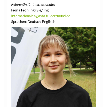
Referentin für Internationales
Fiona Fröhling
(Sie/ Ihr)
internationales@asta.tu-dortmund.de
Sprachen: Deutsch, Englisch