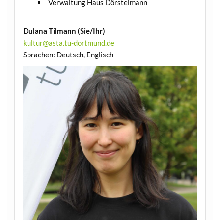
Verwaltung Haus Dörstelmann
Dulana Tilmann (Sie/Ihr)
kultur@asta.tu-dortmund.de
Sprachen: Deutsch, Englisch