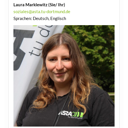
Laura Marklewitz (Sie/ Ihr)
soziales@asta.tu-dortmund.de
Sprachen: Deutsch, Englisch