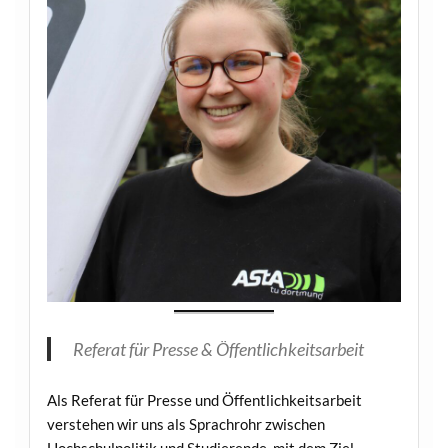
Referat für Presse & Öffentlichkeitsarbeit
Als Referat für Presse und Öffentlichkeitsarbeit
verstehen wir uns als Sprachrohr zwischen
Hochschulpolitik und Studierende, mit dem Ziel,