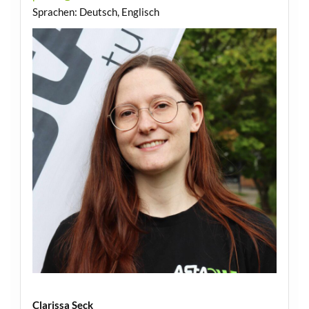
Sprachen: Deutsch, Englisch
Clarissa Seck