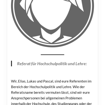
Referat für Hochschulpolitik und Lehre:
Wir, Elias, Lukas und Pascal, sind eure Referenten im
Bereich der Hochschulpolitik und Lehre. Wie der
Referatsname bereits vermuten lässt, sind wir eure
Ansprechpersonen bei allgemeinen Problemen
innerhalb der Hochschule, des Studiengangs oder der