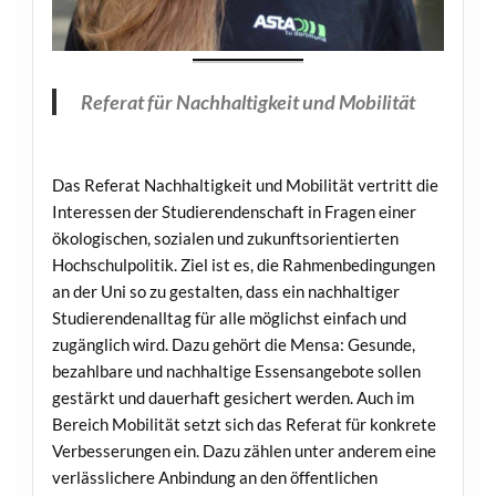
Referat für Nachhaltigkeit und Mobilität
Das Referat Nachhaltigkeit und Mobilität vertritt die
Interessen der Studierendenschaft in Fragen einer
ökologischen, sozialen und zukunftsorientierten
Hochschulpolitik. Ziel ist es, die Rahmenbedingungen
an der Uni so zu gestalten, dass ein nachhaltiger
Studierendenalltag für alle möglichst einfach und
zugänglich wird. Dazu gehört die Mensa: Gesunde,
bezahlbare und nachhaltige Essensangebote sollen
gestärkt und dauerhaft gesichert werden. Auch im
Bereich Mobilität setzt sich das Referat für konkrete
Verbesserungen ein. Dazu zählen unter anderem eine
verlässlichere Anbindung an den öffentlichen