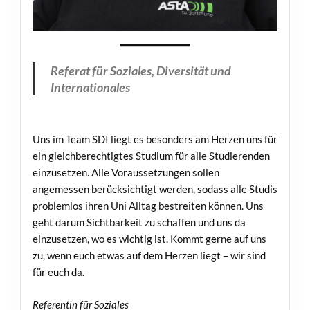
Referat für Soziales, Diversität und
Internationales
Uns im Team SDI liegt es besonders am Herzen uns für
ein gleichberechtigtes Studium für alle Studierenden
einzusetzen. Alle Voraussetzungen sollen
angemessen berücksichtigt werden, sodass alle Studis
problemlos ihren Uni Alltag bestreiten können. Uns
geht darum Sichtbarkeit zu schaffen und uns da
einzusetzen, wo es wichtig ist. Kommt gerne auf uns
zu, wenn euch etwas auf dem Herzen liegt – wir sind
für euch da.
Referentin für Soziales