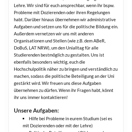
Lehre. Wir sind für euch ansprechbar, wenn ihr bspw.
Probleme mit Dozierenden oder ihren Regelungen
habt. Darüber hinaus übernehmen wir administrative
Aufgaben und setzen uns für die politische Bildung ein.
Außerdem vernetzen wir uns mit anderen
Organisationen und Stellen (wie z.B. dem ABeR,
DoBuS, LAT NRW), um den Unialltag für alle
Studierenden bestmöglich zu gestalten. Uns ist
ebenfalls besonders wichtig, euch die
Hochschulpolitik näher zu bringen und verständlich zu
machen, sodass die politische Beteiligung an der Uni
gestärkt wird. Wir freuen uns diese Aufgaben
übernehmen zu dürfen. Wenn ihr Fragen habt, könnt
ihr uns immer kontaktieren!
Unsere Aufgaben:
Hilfe bei Probleme in eurem Studium (sei es
mit Dozierenden oder mit der Lehre)