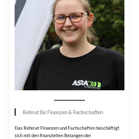
Referat für Finanzen & Fachschaften
Das Referat Finanzen und Fachschaften beschäftigt
sich mit den finanziellen Belangen der