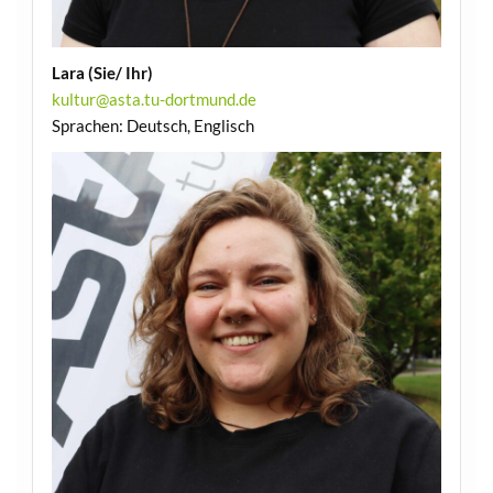
Lara (Sie/ Ihr)
kultur@asta.tu-dortmund.de
Sprachen: Deutsch, Englisch