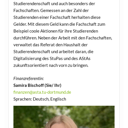
Studierendenschaft und auch besonders der
Fachschaften. Gemessen an der Zahl der
Studierenden einer Fachschaft herhalten diese
Gelder. Mit diesem Geld kann die Fachschaft zum
Beispiel coole Aktionen für ihre Studierenden
durchführen. Neben der Arbeit mit den Fachschaften,
verwaltet das Referat den Haushalt der
Studierendenschaft und arbeitet daran, die
Digitalisierung des StuPas und des AStAs
zukunftsorientiert nach vorn zu bringen.
Finanzreferentin:
Samira Bischoff (Sie/ Ihr)
finanzen@asta.tu-dortmund.de
Sprachen: Deutsch, Englisch