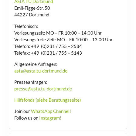
AStA TU Dortmund
Emil-Figge-Str. 50
44227 Dortmund
Telefonisch:
Vorlesungszeit: MO – FR 10:00 – 14:00 Uhr
Vorlesungsfreie Zeit: MO – FR 10:00 – 13:00 Uhr
Telefon: +49 (0)231 / 755 – 2584
Telefax: +49 (0)231 / 755 – 5143
Allgemeine Anfragen:
asta@asta.tu-dortmund.de
Presseanfragen:
presse@asta.tu-dortmund.de
Hilfsfonds (siehe Beratungsseite)
Join our
WhatsApp Channel!
Follow us on
Instagram!