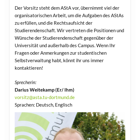
Der Vorsitz steht dem AStA vor, übernimmt viel der
organisatorischen Arbeit, um die Aufgaben des AStAs
zu erfüllen, und die Rechtsaufsicht der
Studierendenschaft. Wir vertreten die Positionen und
Wünsche der Studierendenschaft gegenüber der
Universität und außerhalb des Campus. Wenn Ihr
Fragen oder Anmerkungen zur studentischen
Selbstverwaltung habt, könnt ihr uns immer
kontaktieren!
Sprecherin:
Darius Weitekamp (Er/ Ihm)
vorsitz@asta.tu-dortmund.de
Sprachen: Deutsch, Englisch