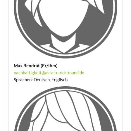
Max Bendrat (Er/Ihm)
nachhaltigkeit@asta.tu-dortmund.de
Sprachen: Deutsch, Englisch