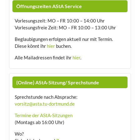
Öffnungszeiten AStA Service
Vorlesungszeit: MO – FR 10:00 – 14:00 Uhr
Vorlesungsfreie Zeit: MO – FR 10:00 – 13:00 Uhr
Beglaubigungen erfolgen aktuell nur mit Termin.
Diese könnt ihr
hier
buchen.
Alle Mailadressen findet ihr
hier
.
(Online) AStA-Sitzung/ Sprechstunde
Sprechstunde nach Absprache:
vorsitz@asta.tu-dortmund.de
Termine der AStA-Sitzungen
(Montags ab 16:00 Uhr)
Wo?