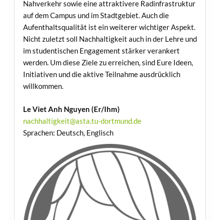
Nahverkehr sowie eine attraktivere Radinfrastruktur
auf dem Campus und im Stadtgebiet. Auch die
Aufenthaltsqualität ist ein weiterer wichtiger Aspekt.
Nicht zuletzt soll Nachhaltigkeit auch in der Lehre und
im studentischen Engagement stärker verankert
werden. Um diese Ziele zu erreichen, sind Eure Ideen,
Initiativen und die aktive Teilnahme ausdrücklich
willkommen.
Le Viet Anh Nguyen (Er/Ihm)
nachhaltigkeit@asta.tu-dortmund.de
Sprachen: Deutsch, Englisch