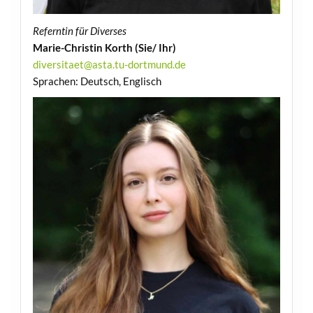
Referntin für Diverses
Marie-Christin Korth (Sie/ Ihr)
diversitaet@asta.tu-dortmund.de
Sprachen: Deutsch, Englisch