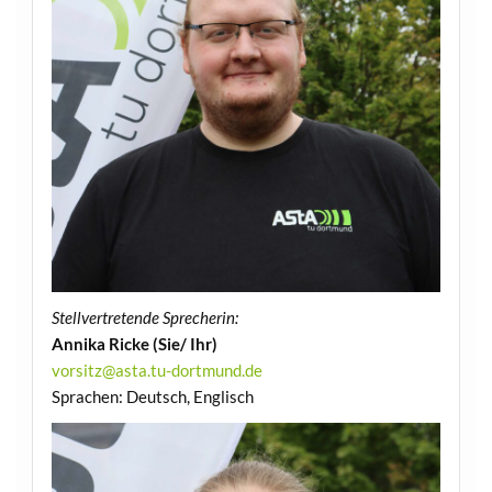
Stellvertretende Sprecherin:
Annika Ricke (Sie/ Ihr)
vorsitz@asta.tu-dortmund.de
Sprachen: Deutsch, Englisch