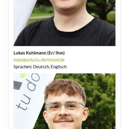
Lukas Kuhlmann
(Er/ Ihm)
hopo@asta.tu-dortmund.de
Sprachen: Deutsch, Englisch