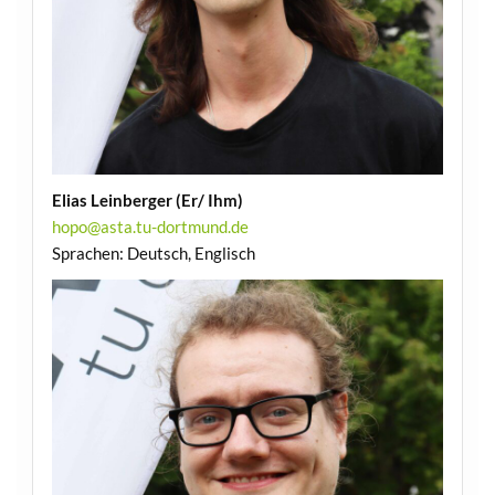
Elias Leinberger
(Er/ Ihm)
hopo@asta.tu-dortmund.de
Sprachen: Deutsch, Englisch