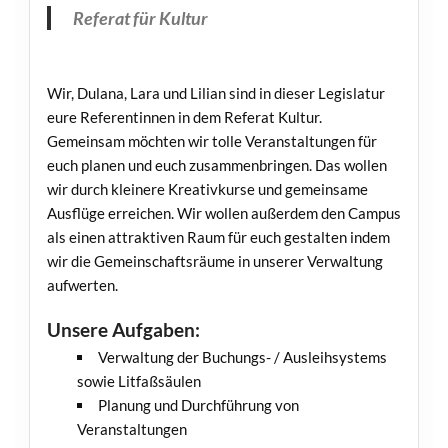
Referat für Kultur
Wir, Dulana, Lara und Lilian sind in dieser Legislatur
eure Referentinnen in dem Referat Kultur.
Gemeinsam möchten wir tolle Veranstaltungen für
euch planen und euch zusammenbringen. Das wollen
wir durch kleinere Kreativkurse und gemeinsame
Ausflüge erreichen. Wir wollen außerdem den Campus
als einen attraktiven Raum für euch gestalten indem
wir die Gemeinschaftsräume in unserer Verwaltung
aufwerten.
Unsere Aufgaben:
Verwaltung der Buchungs- / Ausleihsystems
sowie Litfaßsäulen
Planung und Durchführung von
Veranstaltungen