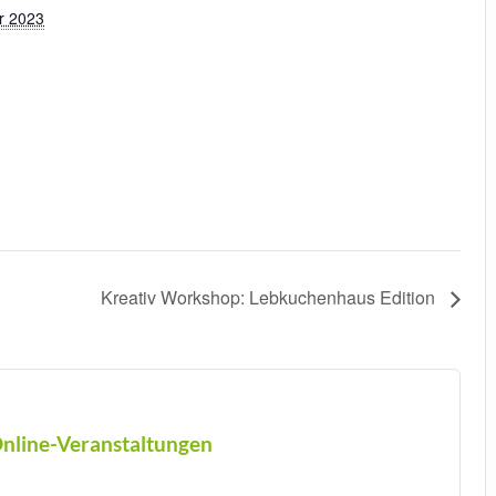
r 2023
Kreativ Workshop: Lebkuchenhaus Edition
nline-Veranstaltungen