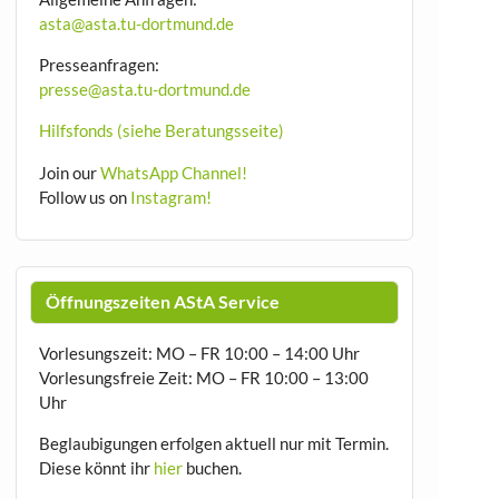
asta@asta.tu-dortmund.de
Presseanfragen:
presse@asta.tu-dortmund.de
Hilfsfonds (siehe Beratungsseite)
Join our
WhatsApp Channel!
Follow us on
Instagram!
Öffnungszeiten AStA Service
Vorlesungszeit: MO – FR 10:00 – 14:00 Uhr
Vorlesungsfreie Zeit: MO – FR 10:00 – 13:00
Uhr
Beglaubigungen erfolgen aktuell nur mit Termin.
Diese könnt ihr
hier
buchen.