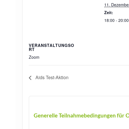
11. Dezembe
Zeit:
18:00 - 20:00
VERANSTALTUNGSO
RT
Zoom
Aids Test-Aktion
Generelle Teilnahmebedingungen für O