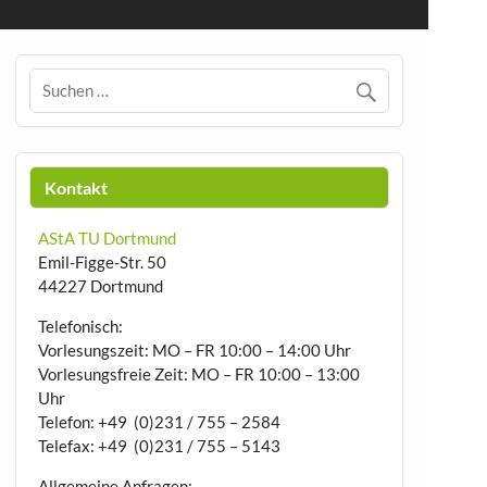
Kontakt
AStA TU Dortmund
Emil-Figge-Str. 50
44227 Dortmund
Telefonisch:
Vorlesungszeit: MO – FR 10:00 – 14:00 Uhr
Vorlesungsfreie Zeit: MO – FR 10:00 – 13:00
Uhr
Telefon: +49 (0)231 / 755 – 2584
Telefax: +49 (0)231 / 755 – 5143
Allgemeine Anfragen: