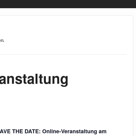
en.
anstaltung
AVE THE DATE: Online-Veranstaltung am