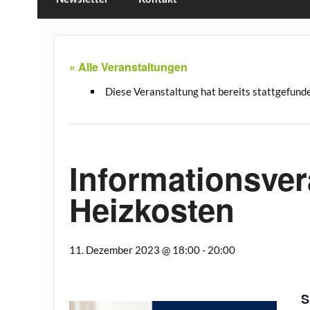
« Alle Veranstaltungen
Diese Veranstaltung hat bereits stattgefund
Informationsver
Heizkosten
11. Dezember 2023 @ 18:00
-
20:00
S