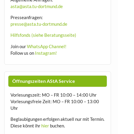
asta@asta.tu-dortmund.de
Presseanfragen:
presse@asta.tu-dortmund.de
Hilfsfonds (siehe Beratungsseite)
Join our
WhatsApp Channel!
Follow us on
Instagram!
Öffnungszeiten AStA Service
Vorlesungszeit: MO – FR 10:00 – 14:00 Uhr
Vorlesungsfreie Zeit: MO – FR 10:00 – 13:00
Uhr
Beglaubigungen erfolgen aktuell nur mit Termin.
Diese könnt ihr
hier
buchen.