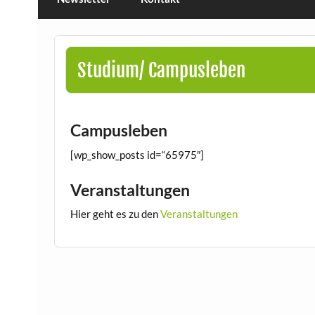
Studium/ Campusleben
Campusleben
[wp_show_posts id=“65975″]
Veranstaltungen
Hier geht es zu den
Veranstaltungen