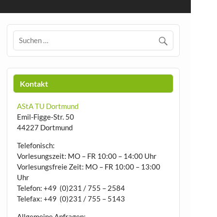
Kontakt
AStA TU Dortmund
Emil-Figge-Str. 50
44227 Dortmund
Telefonisch:
Vorlesungszeit: MO – FR 10:00 – 14:00 Uhr
Vorlesungsfreie Zeit: MO – FR 10:00 – 13:00
Uhr
Telefon: +49 (0)231 / 755 – 2584
Telefax: +49 (0)231 / 755 – 5143
Allgemeine Anfragen: