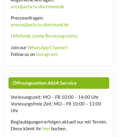
asta@asta.tu-dortmund.de
Presseanfragen:
presse@asta.tu-dortmund.de
Hilfsfonds (siehe Beratungsseite)
Join our
WhatsApp Channel!
Follow us on
Instagram!
Öffnungszeiten AStA Service
Vorlesungszeit: MO – FR 10:00 – 14:00 Uhr
Vorlesungsfreie Zeit: MO – FR 10:00 – 13:00
Uhr
Beglaubigungen erfolgen aktuell nur mit Termin.
Diese könnt ihr
hier
buchen.