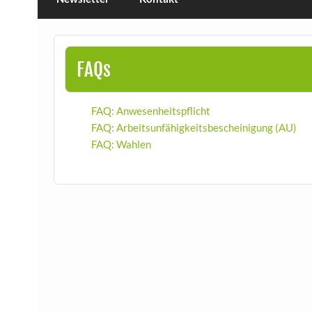
FAQs
FAQ: Anwesenheitspflicht
FAQ: Arbeitsunfähigkeitsbescheinigung (AU)
FAQ: Wahlen