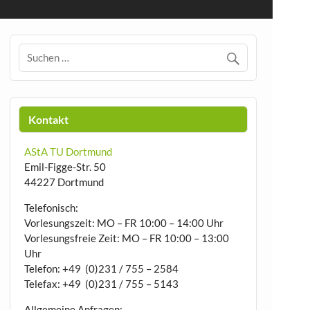
Kontakt
AStA TU Dortmund
Emil-Figge-Str. 50
44227 Dortmund
Telefonisch:
Vorlesungszeit: MO – FR 10:00 – 14:00 Uhr
Vorlesungsfreie Zeit: MO – FR 10:00 – 13:00
Uhr
Telefon: +49 (0)231 / 755 – 2584
Telefax: +49 (0)231 / 755 – 5143
Allgemeine Anfragen: