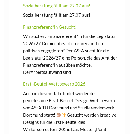
Sozialberatung fällt am 27.07 aus!
Sozialberatung fällt am 27.07 aus!
Finanzreferent*in Gesucht!
Wir suchen: Finanzreferent*in für die Legislatur
2026/27 Du möchtest dich ehrenamtlich
politisch engagieren? Der AStA sucht für die
Legislatur2026/27 eine Person, die das Amt der
Finanzreferent*in ausüben möchte.
DerArbeitsaufwand sind
Ersti-Beutel-Wettbewerb 2026
Auch in diesem Jahr findet wieder der
gemeinsame Ersti-Beutel-Design-Wettbewerb
von AStA TU Dortmund und Studierendenwerk
Dortmund statt!
Gesucht werden kreative
Designs für die Ersti-Beutel des
Wintersemesters 2026. Das Motto: „Point