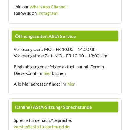
Join our
WhatsApp Channel!
Follow us on
Instagram!
Öffnungszeiten AStA Service
Vorlesungszeit: MO – FR 10:00 – 14:00 Uhr
Vorlesungsfreie Zeit: MO – FR 10:00 – 13:00 Uhr
Beglaubigungen erfolgen aktuell nur mit Termin.
Diese könnt ihr
hier
buchen.
Alle Mailadressen findet ihr
hier
.
(Online) AStA-Sitzung/ Sprechstunde
Sprechstunde nach Absprache:
vorsitz@asta.tu-dortmund.de