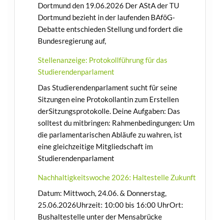
Dortmund den 19.06.2026 Der AStA der TU
Dortmund bezieht in der laufenden BAföG-
Debatte entschieden Stellung und fordert die
Bundesregierung auf,
Stellenanzeige: Protokollführung für das
Studierendenparlament
Das Studierendenparlament sucht für seine
Sitzungen eine Protokollantin zum Erstellen
derSitzungsprotokolle. Deine Aufgaben: Das
solltest du mitbringen: Rahmenbedingungen: Um
die parlamentarischen Abläufe zu wahren, ist
eine gleichzeitige Mitgliedschaft im
Studierendenparlament
Nachhaltigkeitswoche 2026: Haltestelle Zukunft
Datum: Mittwoch, 24.06. & Donnerstag,
25.06.2026Uhrzeit: 10:00 bis 16:00 UhrOrt:
Bushaltestelle unter der Mensabrücke