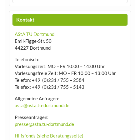
Kontakt
AStA TU Dortmund
Emil-Figge-Str. 50
44227 Dortmund
Telefonisch:
Vorlesungszeit: MO – FR 10:00 – 14:00 Uhr
Vorlesungsfreie Zeit: MO – FR 10:00 – 13:00 Uhr
Telefon: +49 (0)231 / 755 – 2584
Telefax: +49 (0)231 / 755 – 5143
Allgemeine Anfragen:
asta@asta.tu-dortmund.de
Presseanfragen:
presse@asta.tu-dortmund.de
Hilfsfonds (siehe Beratungsseite)