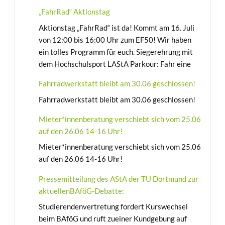
„FahrRad“ Aktionstag
⁨Aktionstag „FahrRad“ ist da! Kommt am 16. Juli
von 12:00 bis 16:00 Uhr zum EF50! Wir haben
ein tolles Programm für euch. Siegerehrung mit
dem Hochschulsport LAStA Parkour: Fahr eine
Fahrradwerkstatt bleibt am 30.06 geschlossen!
Fahrradwerkstatt bleibt am 30.06 geschlossen!
Mieter*innenberatung verschiebt sich vom 25.06
auf den 26.06 14-16 Uhr!
Mieter*innenberatung verschiebt sich vom 25.06
auf den 26.06 14-16 Uhr!
Pressemitteilung des AStA der TU Dortmund zur
aktuellenBAföG-Debatte:
Studierendenvertretung fordert Kurswechsel
beim BAföG und ruft zueiner Kundgebung auf