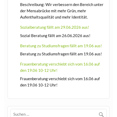
Beschreibung: Wir verbessern den Bereich unter
der Mensabrücke mit mehr Grün, mehr
Aufenthaltsqualität und mehr Identität.
Sozialberatung fällt am 29.06.2026 aus!
Sozial Beratung fällt am 26.06.2026 aus!
Beratung zu Studiumsfragen fällt am 19.06 aus!
Beratung zu Studiumsfragen fällt am 19.06 aus!
Frauenberatung verschiebt sich vom 16.06 auf
den 19.06 10-12 Uhr!
Frauenberatung verschiebt sich vom 16.06 auf
den 19.06 10-12 Uhr!