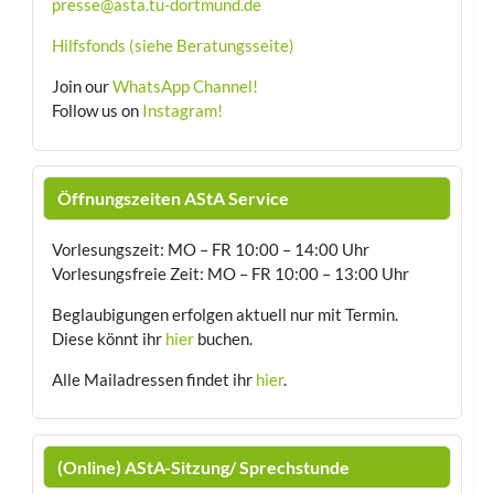
presse@asta.tu-dortmund.de
Hilfsfonds (siehe Beratungsseite)
Join our
WhatsApp Channel!
Follow us on
Instagram!
Öffnungszeiten AStA Service
Vorlesungszeit: MO – FR 10:00 – 14:00 Uhr
Vorlesungsfreie Zeit: MO – FR 10:00 – 13:00 Uhr
Beglaubigungen erfolgen aktuell nur mit Termin.
Diese könnt ihr
hier
buchen.
Alle Mailadressen findet ihr
hier
.
(Online) AStA-Sitzung/ Sprechstunde