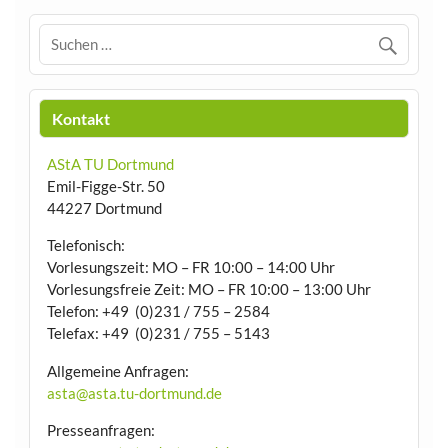
Kontakt
AStA TU Dortmund
Emil-Figge-Str. 50
44227 Dortmund
Telefonisch:
Vorlesungszeit: MO – FR 10:00 – 14:00 Uhr
Vorlesungsfreie Zeit: MO – FR 10:00 – 13:00 Uhr
Telefon: +49 (0)231 / 755 – 2584
Telefax: +49 (0)231 / 755 – 5143
Allgemeine Anfragen:
asta@asta.tu-dortmund.de
Presseanfragen: