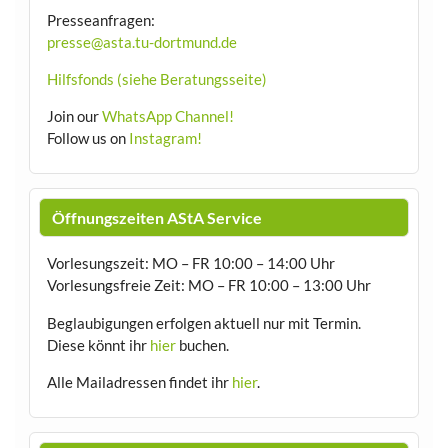
Presseanfragen:
presse@asta.tu-dortmund.de
Hilfsfonds (siehe Beratungsseite)
Join our
WhatsApp Channel!
Follow us on
Instagram!
Öffnungszeiten AStA Service
Vorlesungszeit: MO – FR 10:00 – 14:00 Uhr
Vorlesungsfreie Zeit: MO – FR 10:00 – 13:00 Uhr
Beglaubigungen erfolgen aktuell nur mit Termin.
Diese könnt ihr
hier
buchen.
Alle Mailadressen findet ihr
hier
.