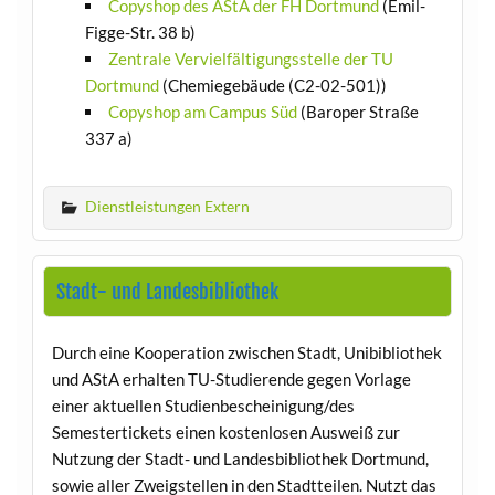
Copyshop des AStA der FH Dortmund
(Emil-
Figge-Str. 38 b)
Zentrale Vervielfältigungsstelle der TU
Dortmund
(Chemiegebäude (C2-02-501))
Copyshop am Campus Süd
(Baroper Straße
337 a)
Dienstleistungen Extern
Stadt- und Landesbibliothek
Durch eine Kooperation zwischen Stadt, Unibibliothek
und AStA erhalten TU-Studierende gegen Vorlage
einer aktuellen Studienbescheinigung/des
Semestertickets einen kostenlosen Ausweiß zur
Nutzung der Stadt- und Landesbibliothek Dortmund,
sowie aller Zweigstellen in den Stadtteilen. Nutzt das