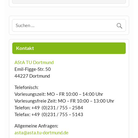
Kontakt
AStA TU Dortmund
Emil-Figge-Str. 50
44227 Dortmund
Telefonisch:
Vorlesungszeit: MO – FR 10:00 – 14:00 Uhr
Vorlesungsfreie Zeit: MO – FR 10:00 – 13:00 Uhr
Telefon: +49 (0)231 / 755 – 2584
Telefax: +49 (0)231 / 755 – 5143
Allgemeine Anfragen:
asta@asta.tu-dortmund.de