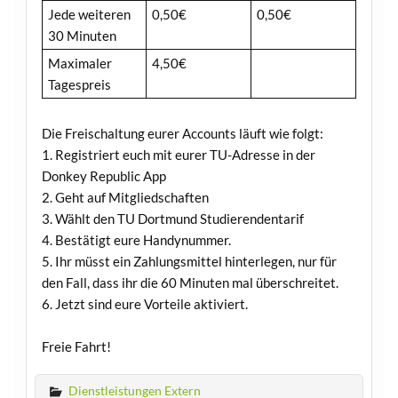
Jede weiteren
0,50€
0,50€
30 Minuten
Maximaler
4,50€
Tagespreis
Die Freischaltung eurer Accounts läuft wie folgt:
1. Registriert euch mit eurer TU-Adresse in der
Donkey Republic App
2. Geht auf Mitgliedschaften
3. Wählt den TU Dortmund Studierendentarif
4. Bestätigt eure Handynummer.
5. Ihr müsst ein Zahlungsmittel hinterlegen, nur für
den Fall, dass ihr die 60 Minuten mal überschreitet.
6. Jetzt sind eure Vorteile aktiviert.
Freie Fahrt!
Dienstleistungen Extern