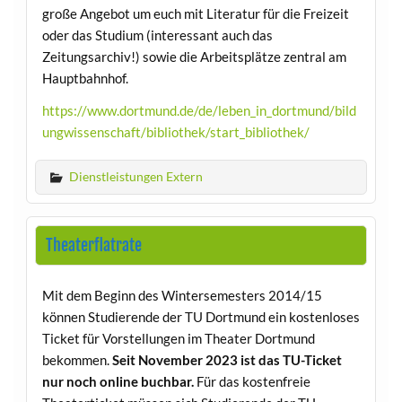
große Angebot um euch mit Literatur für die Freizeit
oder das Studium (interessant auch das
Zeitungsarchiv!) sowie die Arbeitsplätze zentral am
Hauptbahnhof.
https://www.dortmund.de/de/leben_in_dortmund/bild
ungwissenschaft/bibliothek/start_bibliothek/
Dienstleistungen Extern
Theaterflatrate
Mit dem Beginn des Wintersemesters 2014/15
können Studierende der TU Dortmund ein kostenloses
Ticket für Vorstellungen im Theater Dortmund
bekommen.
Seit November 2023 ist das TU-Ticket
nur noch online buchbar.
Für das kostenfreie