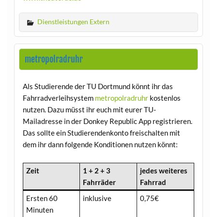
Dienstleistungen Extern
metropolradruhr
Als Studierende der TU Dortmund könnt ihr das
Fahrradverleihsystem
metropolradruhr
kostenlos
nutzen. Dazu müsst ihr euch mit eurer TU-
Mailadresse in der Donkey Republic App registrieren.
Das sollte ein Studierendenkonto freischalten mit
dem ihr dann folgende Konditionen nutzen könnt:
Zeit
1 + 2 + 3
jedes weiteres
Fahrräder
Fahrrad
Ersten 60
inklusive
0,75€
Minuten