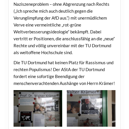
Naziszeneproblem – ohne Abgrenzung nach Rechts
(„Ich spreche mich auch deutlich gegen die
Verunglimpfung der AfD aus.“) mit unermüdlichem
Verve eine vermeintliche „rot-grüne
Weltverbesserungsideologie“ bekämpft. Dabei
vertritt er Positionen, die anschlussfähig an die „neue“
Rechte und völlig unvereinbar mit der TU Dortmund
als weltoffene Hochschule sind.
Die TU Dortmund hat keinen Platz für Rassismus und
rechten Populismus! Der AStA der TU Dortmund
fordert eine sofortige Beendigung der
menschenverachtenden Aushänge von Herrn Krämer!