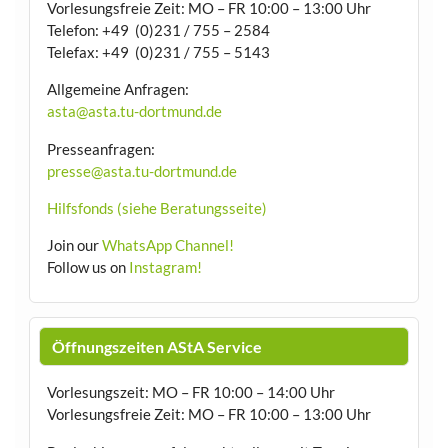
Vorlesungsfreie Zeit: MO – FR 10:00 – 13:00 Uhr
Telefon: +49 (0)231 / 755 – 2584
Telefax: +49 (0)231 / 755 – 5143
Allgemeine Anfragen:
asta@asta.tu-dortmund.de
Presseanfragen:
presse@asta.tu-dortmund.de
Hilfsfonds (siehe Beratungsseite)
Join our
WhatsApp Channel!
Follow us on
Instagram!
Öffnungszeiten AStA Service
Vorlesungszeit: MO – FR 10:00 – 14:00 Uhr
Vorlesungsfreie Zeit: MO – FR 10:00 – 13:00 Uhr