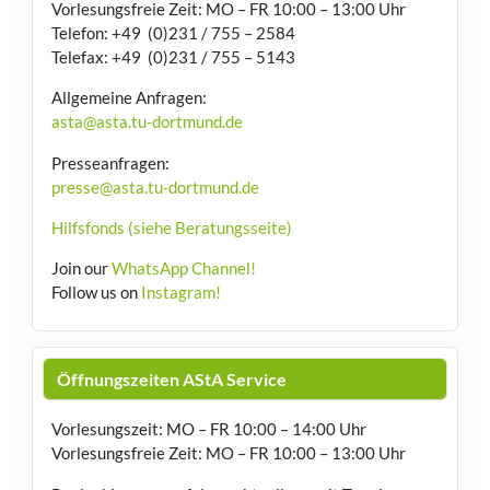
Vorlesungsfreie Zeit: MO – FR 10:00 – 13:00 Uhr
Telefon: +49 (0)231 / 755 – 2584
Telefax: +49 (0)231 / 755 – 5143
Allgemeine Anfragen:
asta@asta.tu-dortmund.de
Presseanfragen:
presse@asta.tu-dortmund.de
Hilfsfonds (siehe Beratungsseite)
Join our
WhatsApp Channel!
Follow us on
Instagram!
Öffnungszeiten AStA Service
Vorlesungszeit: MO – FR 10:00 – 14:00 Uhr
Vorlesungsfreie Zeit: MO – FR 10:00 – 13:00 Uhr