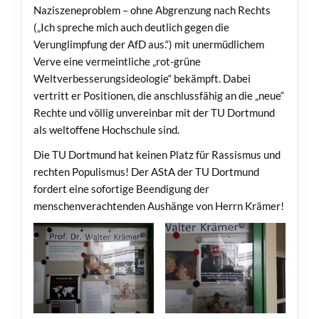
Naziszeneproblem – ohne Abgrenzung nach Rechts
(„Ich spreche mich auch deutlich gegen die
Verunglimpfung der AfD aus.“) mit unermüdlichem
Verve eine vermeintliche „rot-grüne
Weltverbesserungsideologie“ bekämpft. Dabei
vertritt er Positionen, die anschlussfähig an die „neue“
Rechte und völlig unvereinbar mit der TU Dortmund
als weltoffene Hochschule sind.
Die TU Dortmund hat keinen Platz für Rassismus und
rechten Populismus! Der AStA der TU Dortmund
fordert eine sofortige Beendigung der
menschenverachtenden Aushänge von Herrn Krämer!