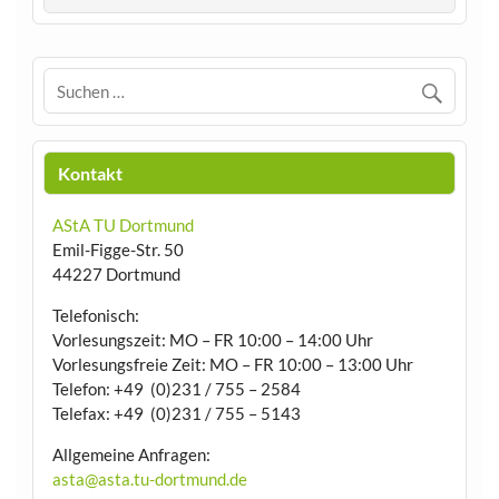
Kontakt
AStA TU Dortmund
Emil-Figge-Str. 50
44227 Dortmund
Telefonisch:
Vorlesungszeit: MO – FR 10:00 – 14:00 Uhr
Vorlesungsfreie Zeit: MO – FR 10:00 – 13:00 Uhr
Telefon: +49 (0)231 / 755 – 2584
Telefax: +49 (0)231 / 755 – 5143
Allgemeine Anfragen:
asta@asta.tu-dortmund.de