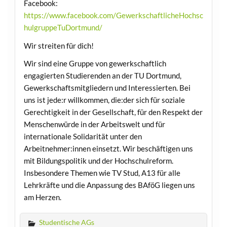
Facebook:
https://www.facebook.com/GewerkschaftlicheHochsc
hulgruppeTuDortmund/
Wir streiten für dich!
Wir sind eine Gruppe von gewerkschaftlich
engagierten Studierenden an der TU Dortmund,
Gewerkschaftsmitgliedern und Interessierten. Bei
uns ist jede:r willkommen, die:der sich für soziale
Gerechtigkeit in der Gesellschaft, für den Respekt der
Menschenwürde in der Arbeitswelt und für
internationale Solidarität unter den
Arbeitnehmer:innen einsetzt. Wir beschäftigen uns
mit Bildungspolitik und der Hochschulreform.
Insbesondere Themen wie TV Stud, A13 für alle
Lehrkräfte und die Anpassung des BAföG liegen uns
am Herzen.
Studentische AGs