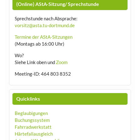
(Online) AStA-Sitzung/ Sprechstunde
Sprechstunde nach Absprache:
vorsitz@asta.tu-dortmund.de
Termine der AStA-Sitzungen
(Montags ab 16:00 Uhr)
Wo?
Siehe Link oben und
Zoom
Meeting-ID: 464 803 8352
Quicklinks
Beglaubigungen
Buchungssystem
Fahrradwerkstatt
Härtefallausgleich