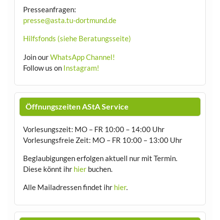
Presseanfragen:
presse@asta.tu-dortmund.de
Hilfsfonds (siehe Beratungsseite)
Join our
WhatsApp Channel!
Follow us on
Instagram!
Öffnungszeiten AStA Service
Vorlesungszeit: MO – FR 10:00 – 14:00 Uhr
Vorlesungsfreie Zeit: MO – FR 10:00 – 13:00 Uhr
Beglaubigungen erfolgen aktuell nur mit Termin.
Diese könnt ihr
hier
buchen.
Alle Mailadressen findet ihr
hier
.