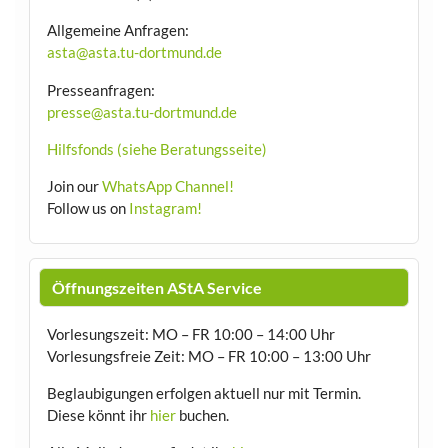
Allgemeine Anfragen:
asta@asta.tu-dortmund.de
Presseanfragen:
presse@asta.tu-dortmund.de
Hilfsfonds (siehe Beratungsseite)
Join our
WhatsApp Channel!
Follow us on
Instagram!
Öffnungszeiten AStA Service
Vorlesungszeit: MO – FR 10:00 – 14:00 Uhr
Vorlesungsfreie Zeit: MO – FR 10:00 – 13:00 Uhr
Beglaubigungen erfolgen aktuell nur mit Termin.
Diese könnt ihr
hier
buchen.