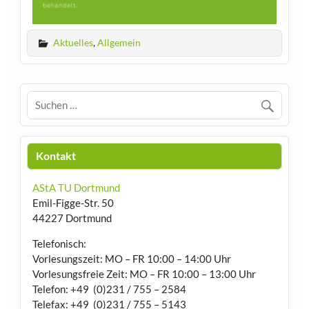
Aktuelles
,
Allgemein
Kontakt
AStA TU Dortmund
Emil-Figge-Str. 50
44227 Dortmund
Telefonisch:
Vorlesungszeit: MO – FR 10:00 – 14:00 Uhr
Vorlesungsfreie Zeit: MO – FR 10:00 – 13:00 Uhr
Telefon: +49 (0)231 / 755 – 2584
Telefax: +49 (0)231 / 755 – 5143