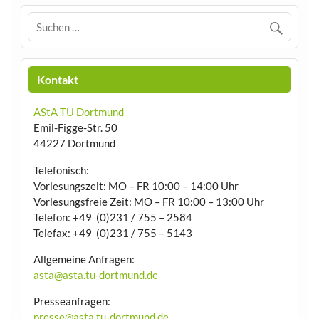
Kontakt
AStA TU Dortmund
Emil-Figge-Str. 50
44227 Dortmund
Telefonisch:
Vorlesungszeit: MO – FR 10:00 – 14:00 Uhr
Vorlesungsfreie Zeit: MO – FR 10:00 – 13:00 Uhr
Telefon: +49 (0)231 / 755 – 2584
Telefax: +49 (0)231 / 755 – 5143
Allgemeine Anfragen:
asta@asta.tu-dortmund.de
Presseanfragen:
presse@asta.tu-dortmund.de