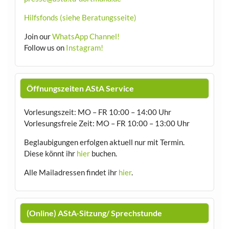
Hilfsfonds (siehe Beratungsseite)
Join our
WhatsApp Channel!
Follow us on
Instagram!
Öffnungszeiten AStA Service
Vorlesungszeit: MO – FR 10:00 – 14:00 Uhr
Vorlesungsfreie Zeit: MO – FR 10:00 – 13:00 Uhr
Beglaubigungen erfolgen aktuell nur mit Termin.
Diese könnt ihr
hier
buchen.
Alle Mailadressen findet ihr
hier
.
(Online) AStA-Sitzung/ Sprechstunde