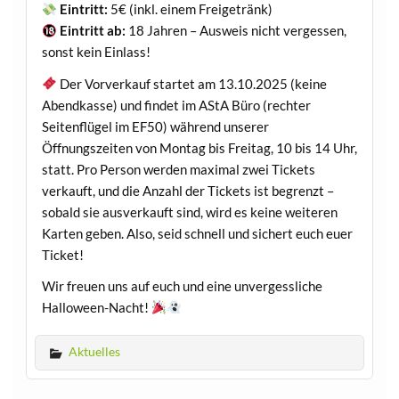
Eintritt:
5€ (inkl. einem Freigetränk)
Eintritt ab:
18 Jahren – Ausweis nicht vergessen,
sonst kein Einlass!
Der Vorverkauf startet am 13.10.2025 (keine
Abendkasse) und findet im AStA Büro (rechter
Seitenflügel im EF50) während unserer
Öffnungszeiten von Montag bis Freitag, 10 bis 14 Uhr,
statt. Pro Person werden maximal zwei Tickets
verkauft, und die Anzahl der Tickets ist begrenzt –
sobald sie ausverkauft sind, wird es keine weiteren
Karten geben. Also, seid schnell und sichert euch euer
Ticket!
Wir freuen uns auf euch und eine unvergessliche
Halloween-Nacht!
Aktuelles