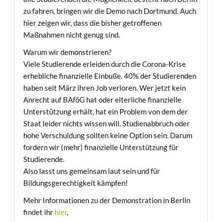
zu fahren, bringen wir die Demo nach Dortmund. Auch
hier zeigen wir, dass die bisher getroffenen
Maßnahmen nicht genug sind.
Warum wir demonstrieren?
Viele Studierende erleiden durch die Corona-Krise
erhebliche finanzielle Einbuße. 40% der Studierenden
haben seit März ihren Job verloren. Wer jetzt kein
Anrecht auf BAföG hat oder elterliche finanzielle
Unterstützung erhält, hat ein Problem von dem der
Staat leider nichts wissen will. Studienabbruch oder
hohe Verschuldung sollten keine Option sein. Darum
fordern wir (mehr) finanzielle Unterstützung für
Studierende.
Also lasst uns gemeinsam laut sein und für
Bildungsgerechtigkeit kämpfen!
Mehr Informationen zu der Demonstration in Berlin
findet ihr
hier
.