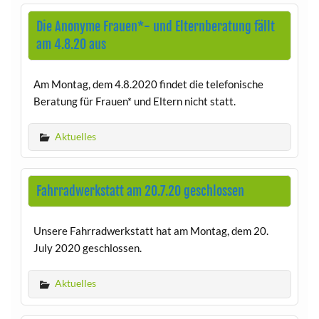
Die Anonyme Frauen*- und Elternberatung fällt
am 4.8.20 aus
Am Montag, dem 4.8.2020 findet die telefonische
Beratung für Frauen* und Eltern nicht statt.
Aktuelles
Fahrradwerkstatt am 20.7.20 geschlossen
Unsere Fahrradwerkstatt hat am Montag, dem 20.
July 2020 geschlossen.
Aktuelles