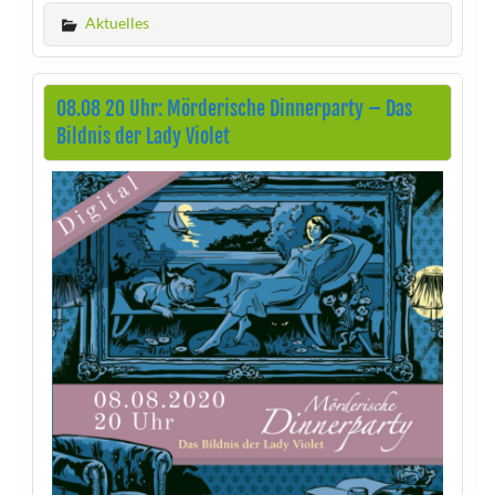
Aktuelles
08.08 20 Uhr: Mörderische Dinnerparty – Das
Bildnis der Lady Violet