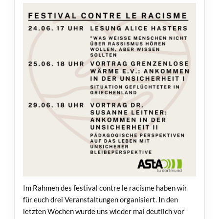
Im Rahmen des festival contre le racisme haben wir
für euch drei Veranstaltungen organisiert. In den
letzten Wochen wurde uns wieder mal deutlich vor