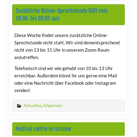
Zusätzliche Online-Sprechstunde fällt vom
29.06. bis 03.07. aus
Diese Woche findet unsere zusätzliche Online-
Sprechstunde nicht statt. Wir sind dementsprechend
nicht von 13 bis 15 Uhr in unserem Zoom-Raum
anzutreffen.
Telefonisch sind wir wie gehabt von 10 bis 13 Uhr
erreichbar. Außerdem könnt ihr uns gerne eine Mail
oder eine Nachricht über Facebook oder Instagram
senden!
Aktuelles
,
Allgemein
Festival contre le racisme