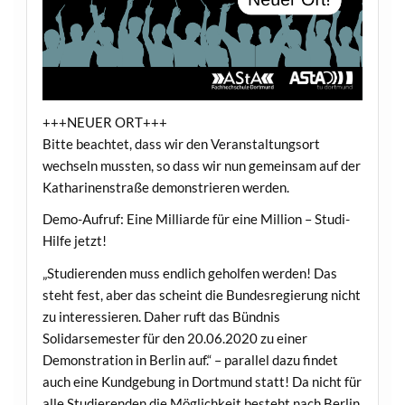
+++NEUER ORT+++
Bitte beachtet, dass wir den Veranstaltungsort
wechseln mussten, so dass wir nun gemeinsam auf der
Katharinenstraße demonstrieren werden.
Demo-Aufruf: Eine Milliarde für eine Million – Studi-
Hilfe jetzt!
„Studierenden muss endlich geholfen werden! Das
steht fest, aber das scheint die Bundesregierung nicht
zu interessieren. Daher ruft das Bündnis
Solidarsemester für den 20.06.2020 zu einer
Demonstration in Berlin auf.“ – parallel dazu findet
auch eine Kundgebung in Dortmund statt! Da nicht für
alle Studierenden die Möglichkeit besteht nach Berlin