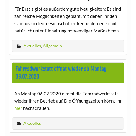
Für Erstis gibt es außerdem gute Neuigkeiten: Es sind
zahlreiche Möglichkeiten geplant, mit denen ihr den
Campus und eure Fachschaften kennenlernen könnt –
natürlich unter Einhaltung notwendiger Maßnahmen.
Aktuelles
,
Allgemein
Fahrradwerkstatt öffnet wieder ab Montag
06.07.2020
Ab Montag 06.07.2020 nimmt die Fahrradwerkstatt
wieder ihren Betrieb auf. Die Öffnungszeiten könnt ihr
hier
nachschauen.
Aktuelles