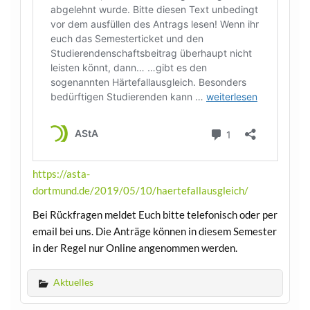
https://asta-
dortmund.de/2019/05/10/haertefallausgleich/
Bei Rückfragen meldet Euch bitte telefonisch oder per
email bei uns. Die Anträge können in diesem Semester
in der Regel nur Online angenommen werden.
Aktuelles