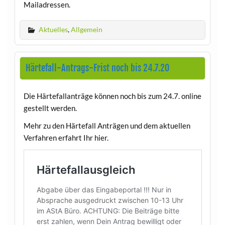
Mailadressen.
Aktuelles
,
Allgemein
Härtefall-Antrags-Frist noch bis 24.7.20
Die Härtefallanträge können noch bis zum 24.7. online
gestellt werden.
Mehr zu den Härtefall Anträgen und dem aktuellen
Verfahren erfahrt Ihr hier.