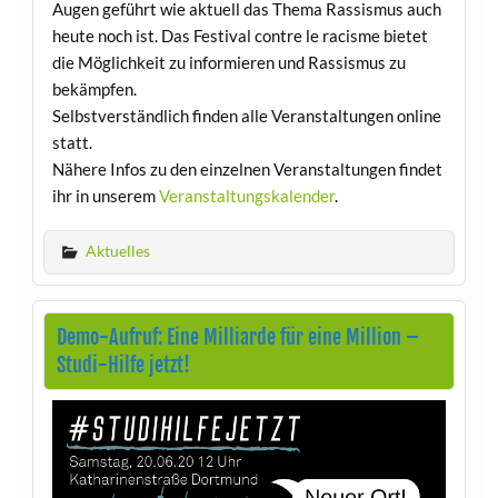
Augen geführt wie aktuell das Thema Rassismus auch
heute noch ist. Das Festival contre le racisme bietet
die Möglichkeit zu informieren und Rassismus zu
bekämpfen.
Selbstverständlich finden alle Veranstaltungen online
statt.
Nähere Infos zu den einzelnen Veranstaltungen findet
ihr in unserem
Veranstaltungskalender
.
Aktuelles
Demo-Aufruf: Eine Milliarde für eine Million –
Studi-Hilfe jetzt!