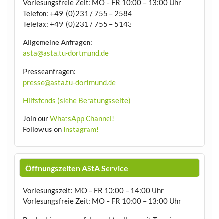
Vorlesungsfreie Zeit: MO – FR 10:00 – 13:00 Uhr
Telefon: +49 (0)231 / 755 – 2584
Telefax: +49 (0)231 / 755 – 5143
Allgemeine Anfragen:
asta@asta.tu-dortmund.de
Presseanfragen:
presse@asta.tu-dortmund.de
Hilfsfonds (siehe Beratungsseite)
Join our
WhatsApp Channel!
Follow us on
Instagram!
Öffnungszeiten AStA Service
Vorlesungszeit: MO – FR 10:00 – 14:00 Uhr
Vorlesungsfreie Zeit: MO – FR 10:00 – 13:00 Uhr