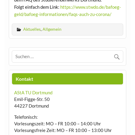
Folgt einfach dem Link:
https://www.stwdo.de/bafoeg-
geld/bafoeg-informationen/faqs-auch-zu-corona/
Aktuelles
,
Allgemein
Kontakt
AStA TU Dortmund
Emil-Figge-Str. 50
44227 Dortmund
Telefonisch:
Vorlesungszeit: MO – FR 10:00 – 14:00 Uhr
Vorlesungsfreie Zeit: MO – FR 10:00 – 13:00 Uhr