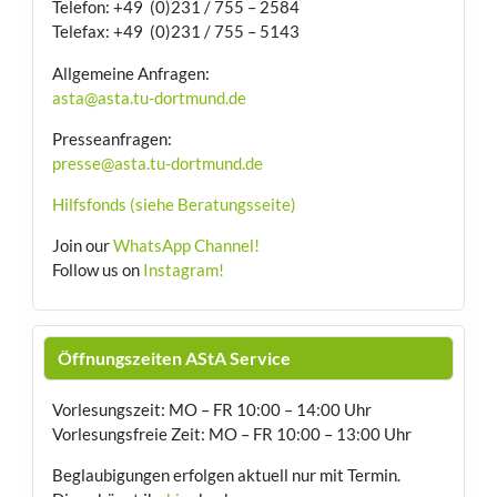
Telefon: +49 (0)231 / 755 – 2584
Telefax: +49 (0)231 / 755 – 5143
Allgemeine Anfragen:
asta@asta.tu-dortmund.de
Presseanfragen:
presse@asta.tu-dortmund.de
Hilfsfonds (siehe Beratungsseite)
Join our
WhatsApp Channel!
Follow us on
Instagram!
Öffnungszeiten AStA Service
Vorlesungszeit: MO – FR 10:00 – 14:00 Uhr
Vorlesungsfreie Zeit: MO – FR 10:00 – 13:00 Uhr
Beglaubigungen erfolgen aktuell nur mit Termin.