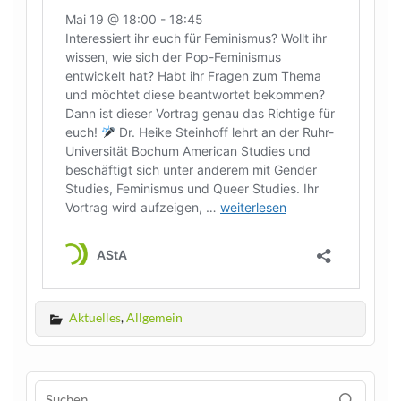
Aktuelles
,
Allgemein