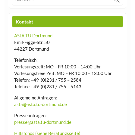
Kontakt
AStA TU Dortmund
Emil-Figge-Str. 50
44227 Dortmund
Telefonisch:
Vorlesungszeit: MO – FR 10:00 – 14:00 Uhr
Vorlesungsfreie Zeit: MO – FR 10:00 – 13:00 Uhr
Telefon: +49 (0)231 / 755 – 2584
Telefax: +49 (0)231 / 755 – 5143
Allgemeine Anfragen:
asta@asta.tu-dortmund.de
Presseanfragen:
presse@asta.tu-dortmund.de
Hilfsfonds (siehe Beratungsseite)