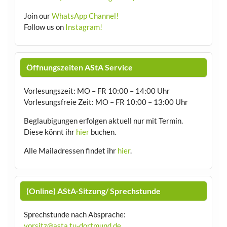
Join our
WhatsApp Channel!
Follow us on
Instagram!
Öffnungszeiten AStA Service
Vorlesungszeit: MO – FR 10:00 – 14:00 Uhr
Vorlesungsfreie Zeit: MO – FR 10:00 – 13:00 Uhr
Beglaubigungen erfolgen aktuell nur mit Termin.
Diese könnt ihr
hier
buchen.
Alle Mailadressen findet ihr
hier
.
(Online) AStA-Sitzung/ Sprechstunde
Sprechstunde nach Absprache:
vorsitz@asta.tu-dortmund.de