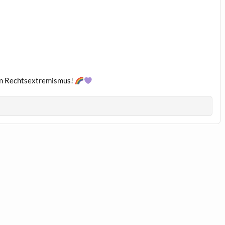
gen Rechtsextremismus!