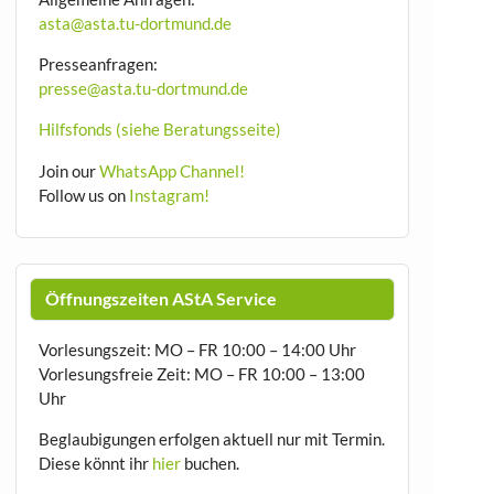
asta@asta.tu-dortmund.de
Presseanfragen:
presse@asta.tu-dortmund.de
Hilfsfonds (siehe Beratungsseite)
Join our
WhatsApp Channel!
Follow us on
Instagram!
Öffnungszeiten AStA Service
Vorlesungszeit: MO – FR 10:00 – 14:00 Uhr
Vorlesungsfreie Zeit: MO – FR 10:00 – 13:00
Uhr
Beglaubigungen erfolgen aktuell nur mit Termin.
Diese könnt ihr
hier
buchen.