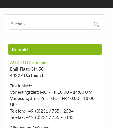
Kontakt
AStA TU Dortmund
Emil-Figge-Str. 50
44227 Dortmund
Telefonisch:
Vorlesungszeit: MO – FR 10:00 – 14:00 Uhr
Vorlesungsfreie Zeit: MO – FR 10:00 – 13:00
Uhr
Telefon: +49 (0)231 / 755 – 2584
Telefax: +49 (0)231 / 755 – 5143
Allgemeine Anfragen: