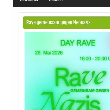
Rave gemeinsam gegen Neonazis