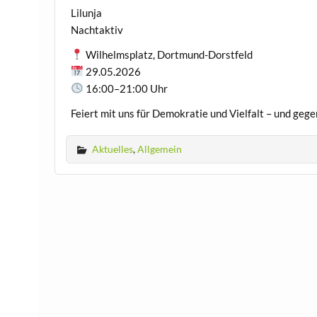
Lilunja
Nachtaktiv
Wilhelmsplatz, Dortmund-Dorstfeld
29.05.2026
16:00–21:00 Uhr
Feiert mit uns für Demokratie und Vielfalt – und ge
Aktuelles
,
Allgemein