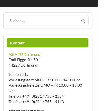
Kontakt
AStA TU Dortmund
Emil-Figge-Str. 50
44227 Dortmund
Telefonisch:
Vorlesungszeit: MO – FR 10:00 – 14:00 Uhr
Vorlesungsfreie Zeit: MO – FR 10:00 – 13:00
Uhr
Telefon: +49 (0)231 / 755 – 2584
Telefax: +49 (0)231 / 755 – 5143
Allgemeine Anfragen: