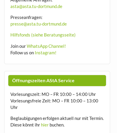
asta@asta.tu-dortmund.de
Presseanfragen:
presse@asta.tu-dortmund.de
Hilfsfonds (siehe Beratungsseite)
Join our
WhatsApp Channel!
Follow us on
Instagram!
Öffnungszeiten AStA Service
Vorlesungszeit: MO – FR 10:00 – 14:00 Uhr
Vorlesungsfreie Zeit: MO – FR 10:00 – 13:00
Uhr
Beglaubigungen erfolgen aktuell nur mit Termin.
Diese könnt ihr
hier
buchen.